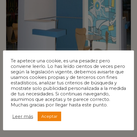
Te apetece una cookie, es una pesadez pero
conviene leerlo. Lo has leído cientos de veces pero
según la legislación vigente, debemos avisarte que
usamos cookies propias y de terceros con fines
estadísticos, analizar tus criterios de búsqueda y
mostrate solo publicidad personalizada a la medida
de tus necesidades. Si continuas navegando,
asumimos que aceptas y te parece correcto.
Muchas gracias por llegar hasta este punto.
Leer más
Aceptar