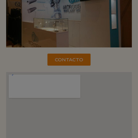
CONTACTO