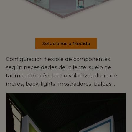
Soluciones a Medida
Configuración flexible de componentes
según necesidades del cliente: suelo de
tarima, almacén, techo voladizo, altura de
muros, back-lights, mostradores, baldas…