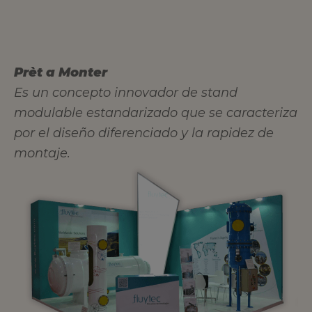
Prèt a Monter
Es un concepto innovador de stand
modulable estandarizado que se caracteriza
por el diseño diferenciado y la rapidez de
montaje.