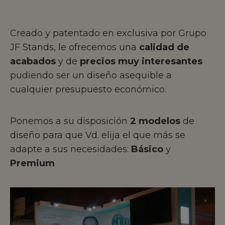
Creado y patentado en exclusiva por Grupo
JF Stands, le ofrecemos una
calidad de
acabados
y de
precios muy interesantes
pudiendo ser un diseño asequible a
cualquier presupuesto económico.
Ponemos a su disposición
2 modelos
de
diseño para que Vd. elija el que más se
adapte a sus necesidades:
Básico
y
Premium