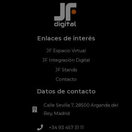
Enlaces de interés
JF Espacio Virtual
JF Integración Digital
JF Stands
Contacto
Datos de contacto
Calle Sevilla 7, 28500 Arganda del
Rey, Madrid
+34 93 457 31 11